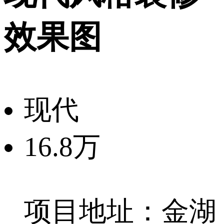
效果图
现代
16.8万
项目地址：金湖