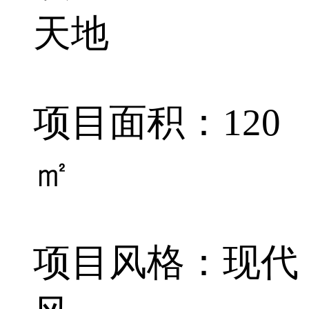
天地
项目面积：120
㎡
项目风格：现代