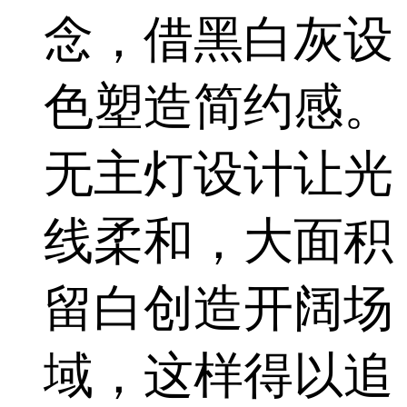
念，借黑白灰设
色塑造简约感。
无主灯设计让光
线柔和，大面积
留白创造开阔场
域，这样得以追