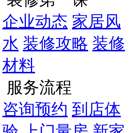
企业动态
家居风
水
装修攻略
装修
材料
服务流程
咨询预约
到店体
验
上门量房
新家