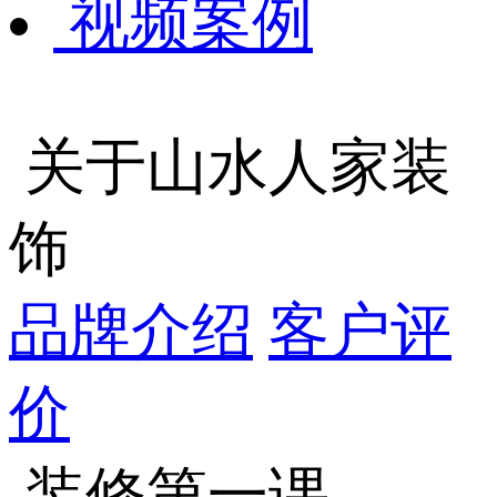
视频案例
关于山水人家装
饰
品牌介绍
客户评
价
装修第一课