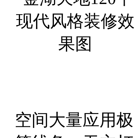
空间大量应用极