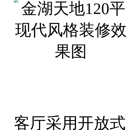
客厅采用开放式