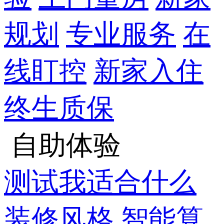
规划
专业服务
在
线盯控
新家入住
终生质保
自助体验
测试我适合什么
装修风格
智能算