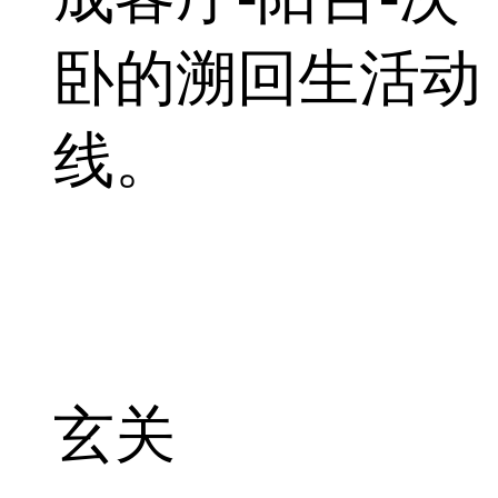
卧的溯回生活动
线。
玄关