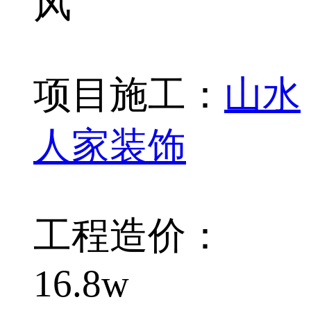
风
项目施工：
山水
人家装饰
工程造价：
16.8w