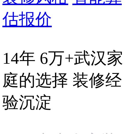
估报价
14年 6万+武汉家
庭的选择 装修经
验沉淀