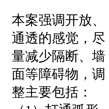
本案强调开放、
通透的感觉，尽
量减少隔断、墙
面等障碍物，调
整主要包括：