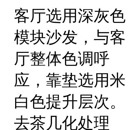
客厅选用深灰色
模块沙发，与客
厅整体色调呼
应，靠垫选用米
白色提升层次。
去茶几化处理