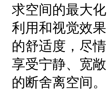
求空间的最大化
利用和视觉效果
的舒适度，尽情
享受宁静、宽敞
的断舍离空间。