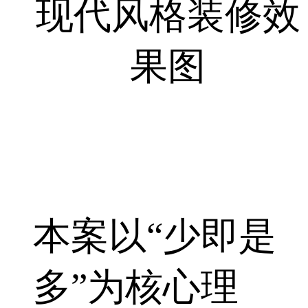
本案以“少即是
多”为核心理