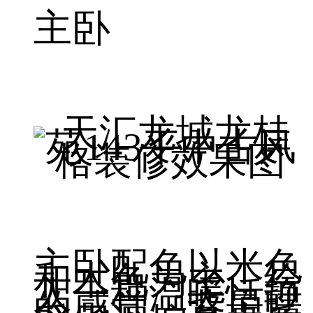
主卧
主卧配色以米色
和木色为主，给
人一种温暖恬静
的感觉。背景墙