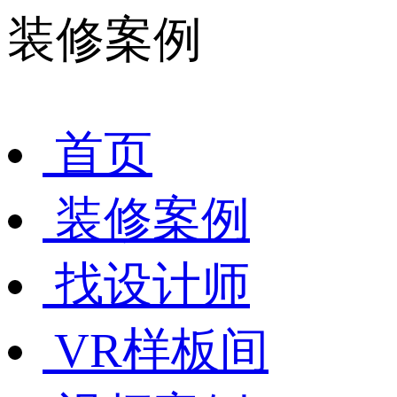
装修案例
首页
装修案例
找设计师
VR样板间