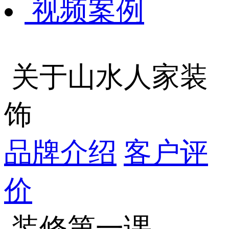
视频案例
关于山水人家装
饰
品牌介绍
客户评
价
装修第一课