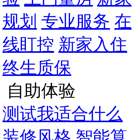
规划
专业服务
在
线盯控
新家入住
终生质保
自助体验
测试我适合什么
装修风格
智能算