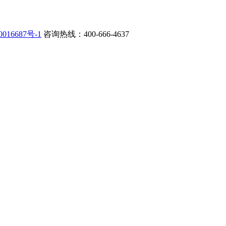
016687号-1
咨询热线：400-666-4637