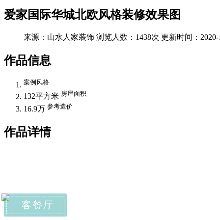
爱家国际华城北欧风格装修效果图
来源：山水人家装饰
浏览人数：1438次
更新时间：2020-1
作品信息
案例风格
房屋面积
132平方米
参考造价
16.9万
作品详情
客餐厅