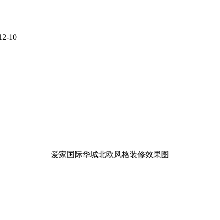
2-10
爱家国际华城北欧风格装修效果图