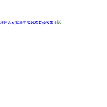
洋庄园别墅新中式风格装修效果图