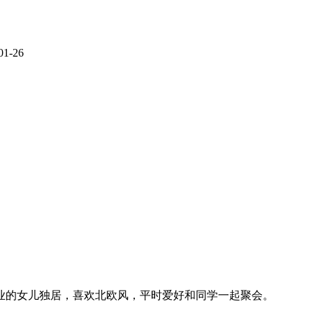
1-26
业的女儿独居，喜欢北欧风，平时爱好和同学一起聚会。