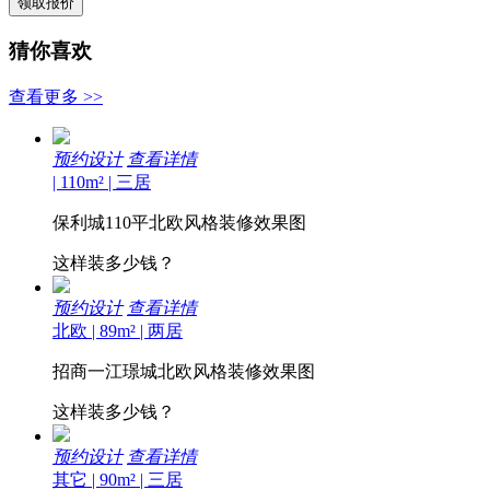
猜你喜欢
查看更多
>>
预约设计
查看详情
| 110m² | 三居
保利城110平北欧风格装修效果图
这样装多少钱？
预约设计
查看详情
北欧 | 89m² | 两居
招商一江璟城北欧风格装修效果图
这样装多少钱？
预约设计
查看详情
其它 | 90m² | 三居